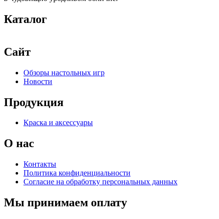
Каталог
Сайт
Обзоры настольных игр
Новости
Продукция
Краска и аксессуары
О нас
Контакты
Политика конфиденциальности
Согласие на обработку персональных данных
Мы принимаем оплату