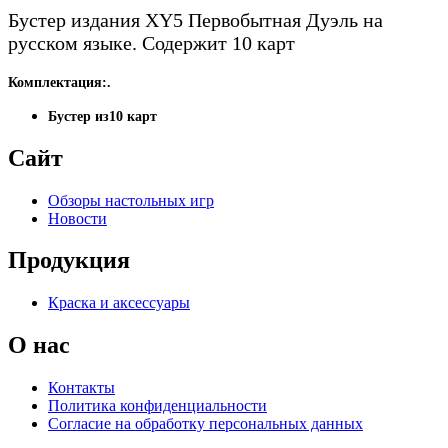
Бустер издания XY5 Первобытная Дуэль на
русском языке. Содержит 10 карт
Комплектация:.
Бустер из10 карт
Сайт
Обзоры настольных игр
Новости
Продукция
Краска и аксессуары
О нас
Контакты
Политика конфиденциальности
Согласие на обработку персональных данных