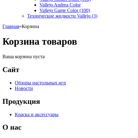
Vallejo Andrea Color
Vallejo Game Color (100)
Технические жидкости Vallejo (3)
Главная
»
Корзина
Корзина
товаров
Ваша корзина пуста
Сайт
Обзоры настольных игр
Новости
Продукция
Краска и аксессуары
О нас