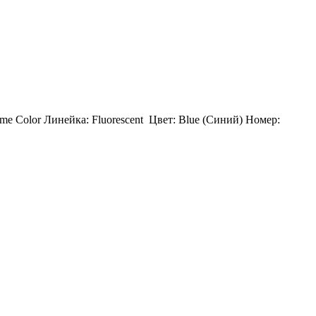
ame Color Линейка: Fluorescent Цвет: Blue (Синий) Номер: