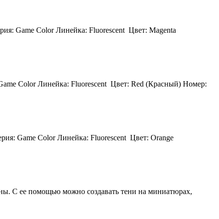
рия: Game Color Линейка: Fluorescent Цвет: Magenta
 Game Color Линейка: Fluorescent Цвет: Red (Красный) Номер:
ерия: Game Color Линейка: Fluorescent Цвет: Orange
сины. С ее помощью можно создавать тени на миниатюрах,