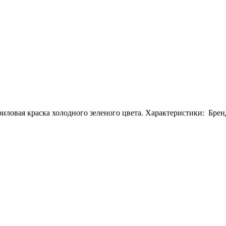
риловая краска холодного зеленого цвета. Характеристики: Бренд