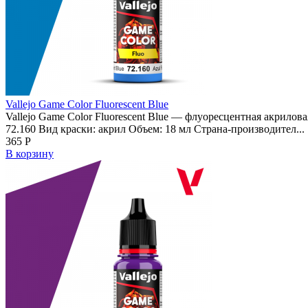
Vallejo Game Color Fluorescent Blue
Vallejo Game Color Fluorescent Blue — флуоресцентная акрилова
72.160 Вид краски: акрил Объем: 18 мл Страна-производител...
365
Р
В корзину