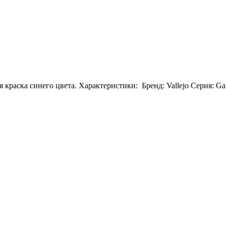
я краска синего цвета. Характеристики: Бренд: Vallejo Серия: G