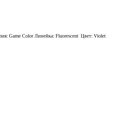
ия: Game Color Линейка: Fluorescent Цвет: Violet