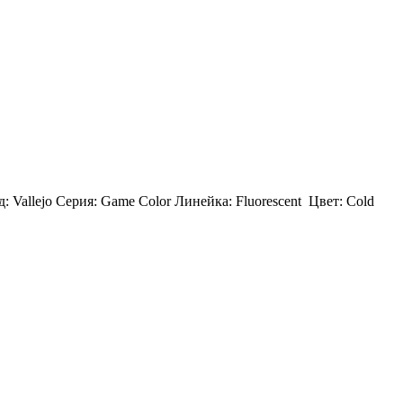
: Vallejo Серия: Game Color Линейка: Fluorescent Цвет: Cold