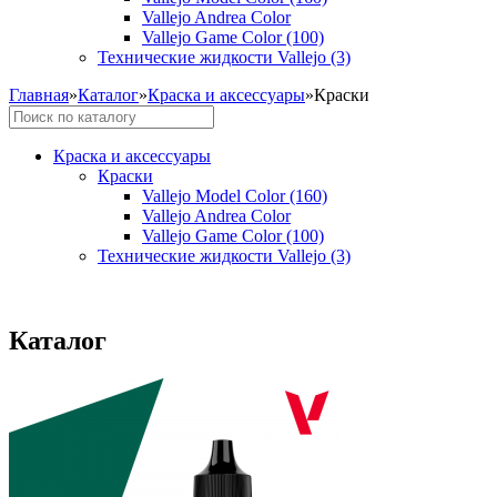
Vallejo Andrea Color
Vallejo Game Color (100)
Технические жидкости Vallejo (3)
Главная
»
Каталог
»
Краска и аксессуары
»
Краски
Краска и аксессуары
Краски
Vallejo Model Color (160)
Vallejo Andrea Color
Vallejo Game Color (100)
Технические жидкости Vallejo (3)
Каталог