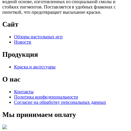
водной основе, изготовленных из специальной смолы и
стойких пигментов. Поставляется в удобных флаконах с
пипеткой, что предотвращает высыхание краски.
Сайт
Обзоры настольных игр
Новости
Продукция
Краска и аксессуары
О нас
Контакты
Политика конфиденциальности
Согласие на обработку персональных данных
Мы принимаем оплату