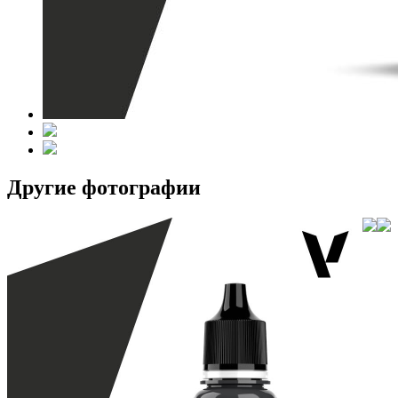
Другие фотографии