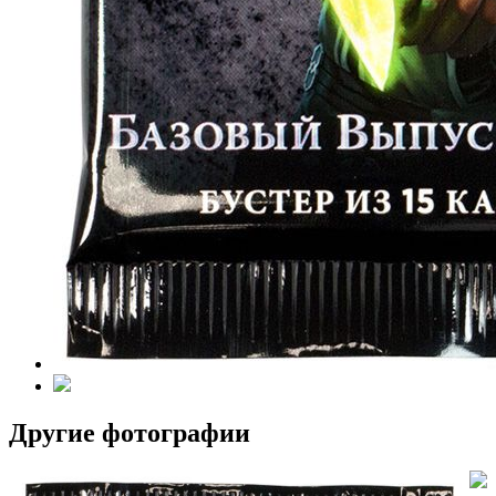
Другие фотографии