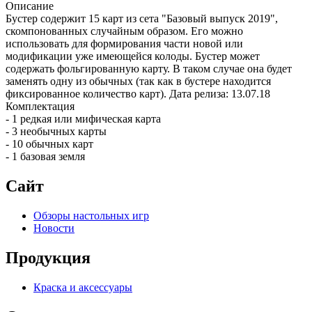
Описание
Бустер содержит 15 карт из сета "Базовый выпуск 2019",
скомпонованных случайным образом. Его можно
использовать для формирования части новой или
модификации уже имеющейся колоды. Бустер может
содержать фольгированную карту. В таком случае она будет
заменять одну из обычных (так как в бустере находится
фиксированное количество карт). Дата релиза: 13.07.18
Комплектация
- 1 редкая или мифическая карта
- 3 необычных карты
- 10 обычных карт
- 1 базовая земля
Сайт
Обзоры настольных игр
Новости
Продукция
Краска и аксессуары