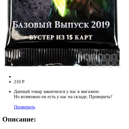
210
Р
Данный товар закончился у нас в магазине.
Но возможно он есть у нас на складе. Проверить?
Проверить
Описание: