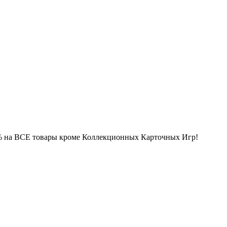
 15% на ВСЕ товары кроме Коллекционных Карточных Игр!