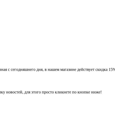
ачиная с сегодняшнего дня, в нашем магазине действует скидка
ку новостей, для этого просто кликнете по кнопке ниже!