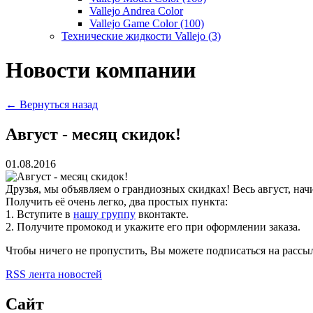
Vallejo Andrea Color
Vallejo Game Color (100)
Технические жидкости Vallejo (3)
Новости компании
← Вернуться назад
Август - месяц скидок!
01.08.2016
Друзья, мы объявляем о грандиозных скидках! Весь август, н
Получить её очень легко, два простых пункта:
1. Вступите в
нашу группу
вконтакте.
2. Получите промокод и укажите его при оформлении заказа.
Чтобы ничего не пропустить, Вы можете подписаться на рассыл
RSS лента новостей
Сайт