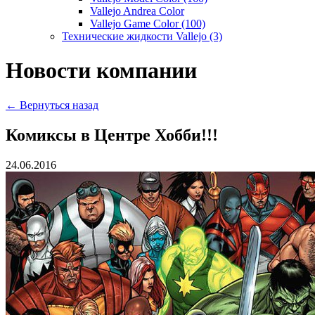
Vallejo Andrea Color
Vallejo Game Color (100)
Технические жидкости Vallejo (3)
Новости компании
← Вернуться назад
Комиксы в Центре Хобби!!!
24.06.2016