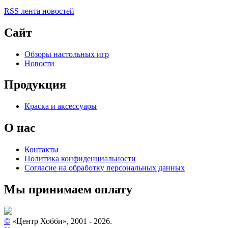
RSS лента новостей
Сайт
Обзоры настольных игр
Новости
Продукция
Краска и аксессуары
О нас
Контакты
Политика конфиденциальности
Согласие на обработку персональных данных
Мы принимаем оплату
©
«Центр Хобби», 2001 - 2026.