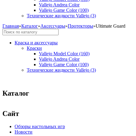
Vallejo Andrea Color
Vallejo Game Color (100)
Технические жидкости Vallejo (3)
Главная
»
Каталог
»
Аксессуары
»
Протекторы
»
Ultimate Guard
Краска и аксессуары
Краски
Vallejo Model Color (160)
Vallejo Andrea Color
Vallejo Game Color (100)
Технические жидкости Vallejo (3)
Каталог
Сайт
Обзоры настольных игр
Новости