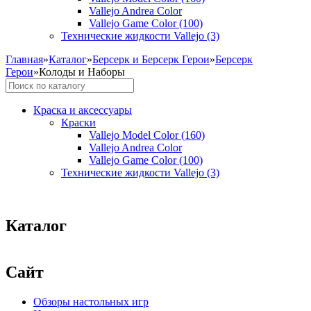
Vallejo Andrea Color
Vallejo Game Color (100)
Технические жидкости Vallejo (3)
Главная
»
Каталог
»
Берсерк и Берсерк Герои
»
Берсерк
Герои
»
Колоды и Наборы
Краска и аксессуары
Краски
Vallejo Model Color (160)
Vallejo Andrea Color
Vallejo Game Color (100)
Технические жидкости Vallejo (3)
Каталог
Сайт
Обзоры настольных игр