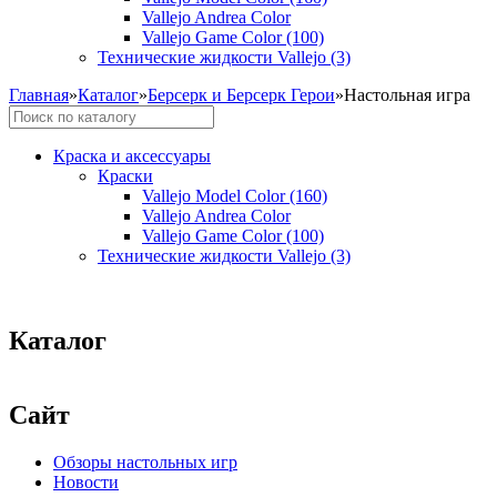
Vallejo Andrea Color
Vallejo Game Color (100)
Технические жидкости Vallejo (3)
Главная
»
Каталог
»
Берсерк и Берсерк Герои
»
Настольная игра
Краска и аксессуары
Краски
Vallejo Model Color (160)
Vallejo Andrea Color
Vallejo Game Color (100)
Технические жидкости Vallejo (3)
Каталог
Сайт
Обзоры настольных игр
Новости