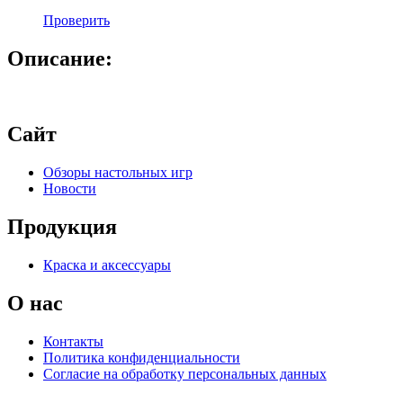
Проверить
Описание:
Сайт
Обзоры настольных игр
Новости
Продукция
Краска и аксессуары
О нас
Контакты
Политика конфиденциальности
Согласие на обработку персональных данных