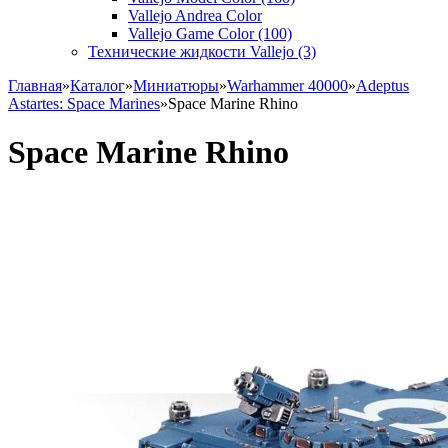
Vallejo Andrea Color
Vallejo Game Color (100)
Технические жидкости Vallejo (3)
Главная
»
Каталог
»
Миниатюры
»
Warhammer 40000
»
Adeptus
Astartes: Space Marines
»
Space Marine Rhino
Space Marine Rhino